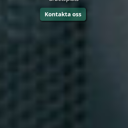
Kontakta oss