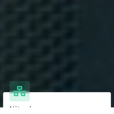
Nätverk