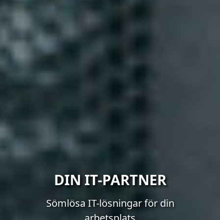
DIN IT-PARTNER
Sömlösa IT-lösningar för din
arbetsplats